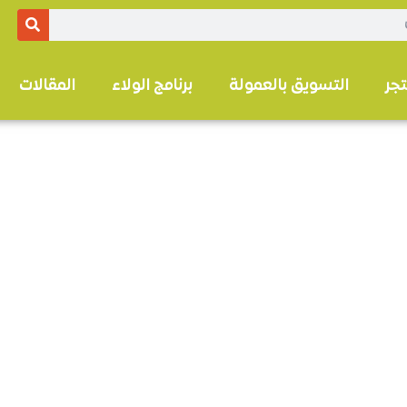
تجر
التسويق بالعمولة
برنامج الولاء
المقالات