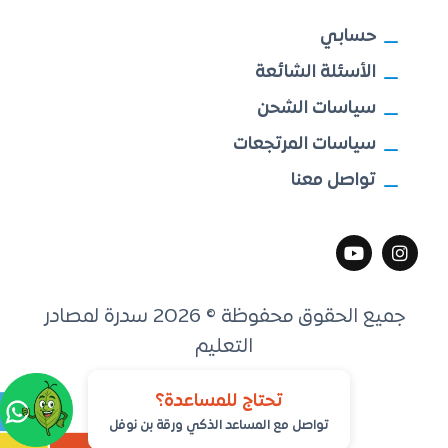
حسابي
الأسئلة الشائعة
سياسات الشحن
سياسات المرتجعات
تواصل معنا
جميع الحقوق محفوظة © 2026 سدرة لمصادر
التعليم
تطوير
مكين التقنية
تحتاج للمساعدة؟
تواصل مع المساعد الذكي ورقة بن نوفل