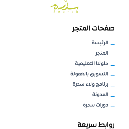
صفحات المتجر
الرئيسة
المتجر
حلولنا التعليمية
التسويق بالعمولة
برنامج ولاء سدرة
المدونة
دورات سدرة
روابط سريعة