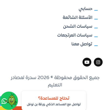
حسابي
الأسئلة الشائعة
سياسات الشحن
سياسات المرتجعات
تواصل معنا
جميع الحقوق محفوظة © 2026 سدرة لمصادر
التعليم
تطوير
مكين التقنية
تحتاج للمساعدة؟
تواصل مع المساعد الذكي ورقة بن نوفل