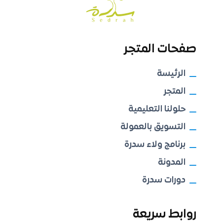
صفحات المتجر
الرئيسة
المتجر
حلولنا التعليمية
التسويق بالعمولة
برنامج ولاء سدرة
المدونة
دورات سدرة
روابط سريعة