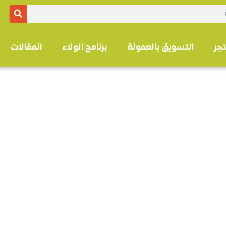
تجر
التسويق بالعمولة
برنامج الولاء
المقالات