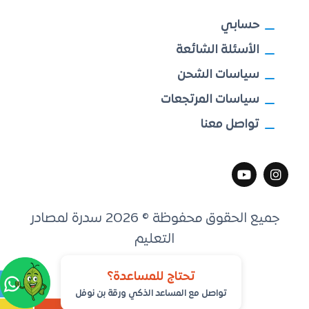
حسابي
الأسئلة الشائعة
سياسات الشحن
سياسات المرتجعات
تواصل معنا
جميع الحقوق محفوظة © 2026 سدرة لمصادر
التعليم
تطوير
مكين التقنية
تحتاج للمساعدة؟
تواصل مع المساعد الذكي ورقة بن نوفل