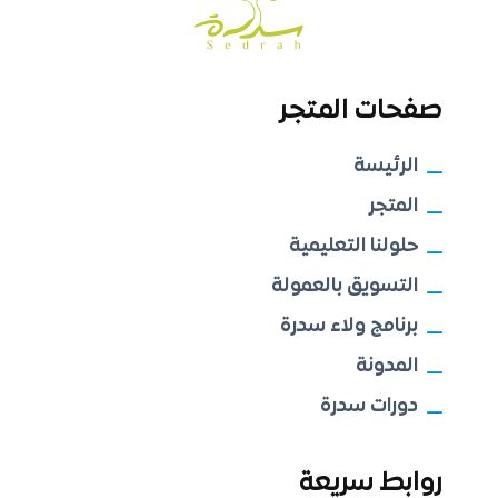
صفحات المتجر
الرئيسة
المتجر
حلولنا التعليمية
التسويق بالعمولة
برنامج ولاء سدرة
المدونة
دورات سدرة
روابط سريعة