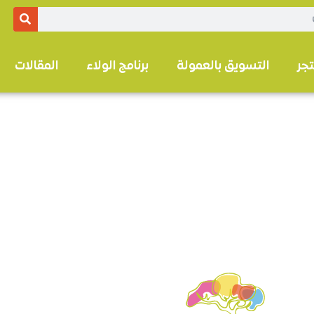
تجر
التسويق بالعمولة
برنامج الولاء
المقالات