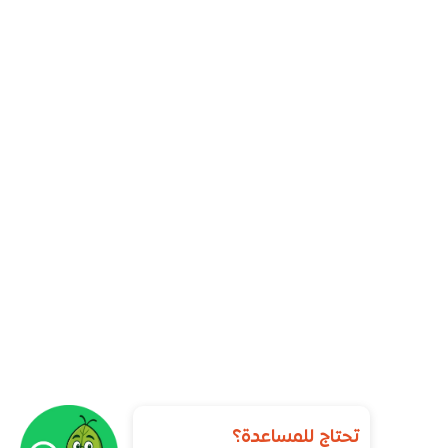
تحتاج للمساعدة؟