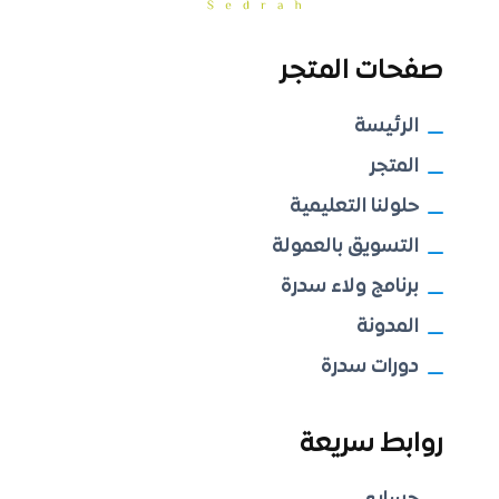
صفحات المتجر
الرئيسة
المتجر
حلولنا التعليمية
التسويق بالعمولة
برنامج ولاء سدرة
المدونة
دورات سدرة
روابط سريعة