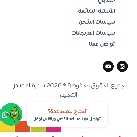
حسابي
الأسئلة الشائعة
سياسات الشحن
سياسات المرتجعات
تواصل معنا
جميع الحقوق محفوظة © 2026 سدرة لمصادر
التعليم
تطوير
مكين التقنية
تحتاج للمساعدة؟
تواصل مع المساعد الذكي ورقة بن نوفل