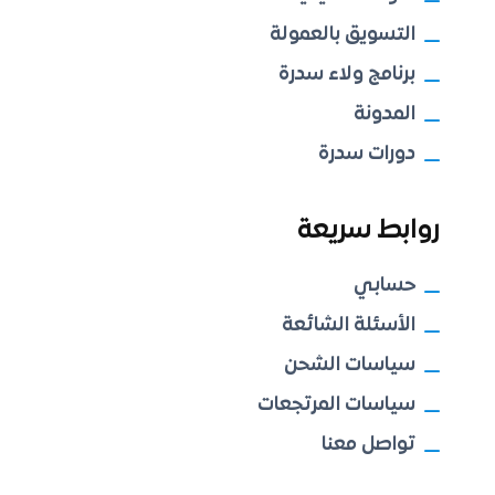
التسويق بالعمولة
برنامج ولاء سدرة
المدونة
دورات سدرة
روابط سريعة
حسابي
الأسئلة الشائعة
سياسات الشحن
سياسات المرتجعات
تواصل معنا