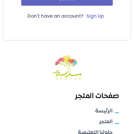
Don't have an account?
Sign Up
صفحات المتجر
الرئيسة
المتجر
حلولنا التعليمية