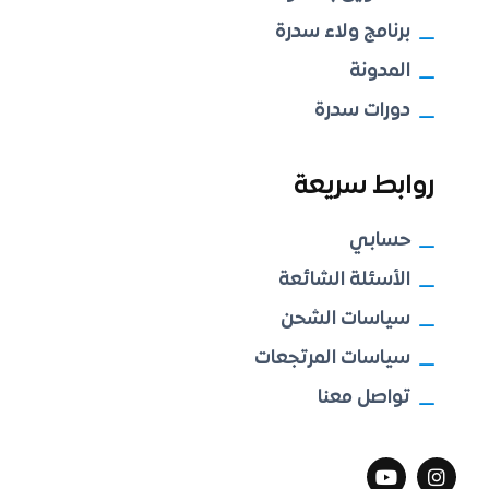
برنامج ولاء سدرة
المدونة
دورات سدرة
روابط سريعة
حسابي
الأسئلة الشائعة
سياسات الشحن
سياسات المرتجعات
تواصل معنا