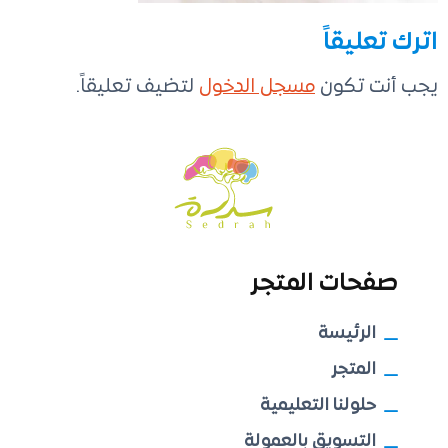
اترك تعليقاً
يجب أنت تكون
مسجل الدخول
لتضيف تعليقاً.
صفحات المتجر
الرئيسة
المتجر
حلولنا التعليمية
التسويق بالعمولة