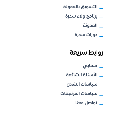
التسويق بالعمولة
برنامج ولاء سدرة
المدونة
دورات سدرة
روابط سريعة
حسابي
الأسئلة الشائعة
سياسات الشحن
سياسات المرتجعات
تواصل معنا