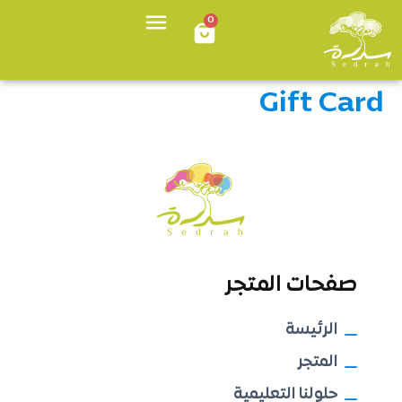
0
Gift Card
صفحات المتجر
الرئيسة
المتجر
حلولنا التعليمية