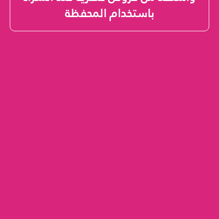
باستخدام المحفظة