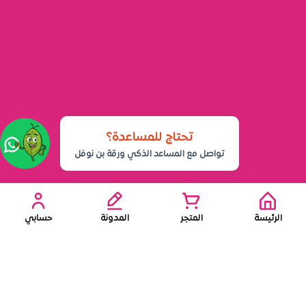
تحتاج للمساعدة؟
تواصل مع المساعد الذكي ورقة بن نوفل
الرئيسة
المتجر
المدونة
حسابي