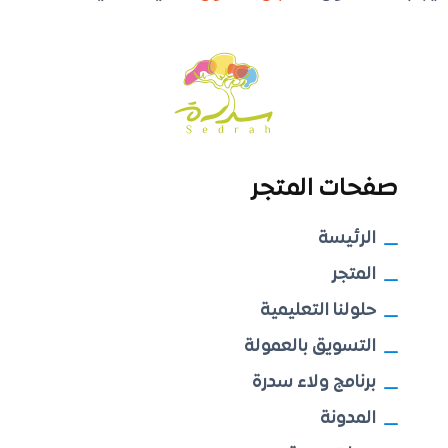
صفحات المتجر
الرئيسة
المتجر
حلولنا التعليمية
التسويق بالعمولة
برنامج ولاء سدرة
المدونة