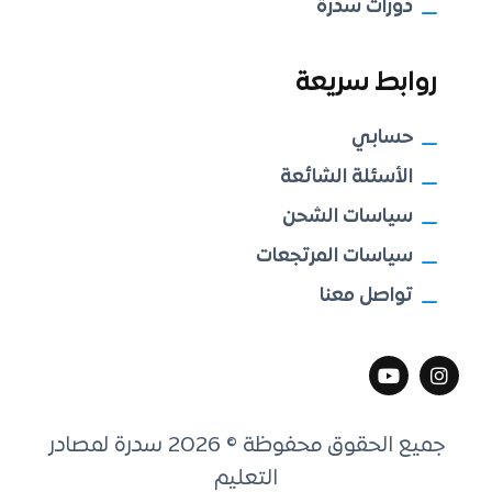
دورات سدرة
روابط سريعة
حسابي
الأسئلة الشائعة
سياسات الشحن
سياسات المرتجعات
تواصل معنا
جميع الحقوق محفوظة © 2026 سدرة لمصادر
التعليم