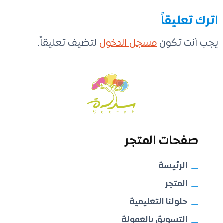
اترك تعليقاً
يجب أنت تكون
مسجل الدخول
لتضيف تعليقاً.
صفحات المتجر
الرئيسة
المتجر
حلولنا التعليمية
التسويق بالعمولة