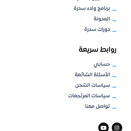
برنامج ولاء سدرة
المدونة
دورات سدرة
روابط سريعة
حسابي
الأسئلة الشائعة
سياسات الشحن
سياسات المرتجعات
تواصل معنا