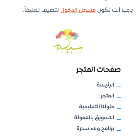
يجب أنت تكون
مسجل الدخول
لتضيف تعليقاً.
صفحات المتجر
الرئيسة
المتجر
حلولنا التعليمية
التسويق بالعمولة
برنامج ولاء سدرة