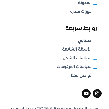
المدونة
دورات سدرة
روابط سريعة
حسابي
الأسئلة الشائعة
سياسات الشحن
سياسات المرتجعات
تواصل معنا