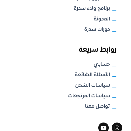
برنامج ولاء سدرة
المدونة
دورات سدرة
روابط سريعة
حسابي
الأسئلة الشائعة
سياسات الشحن
سياسات المرتجعات
تواصل معنا