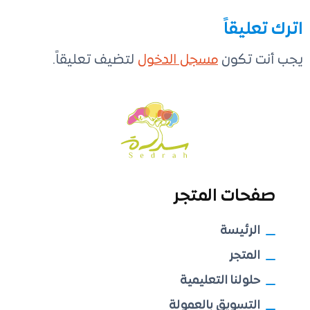
اترك تعليقاً
يجب أنت تكون
مسجل الدخول
لتضيف تعليقاً.
صفحات المتجر
الرئيسة
المتجر
حلولنا التعليمية
التسويق بالعمولة