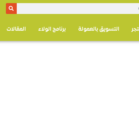
تجر
التسويق بالعمولة
برنامج الولاء
المقالات