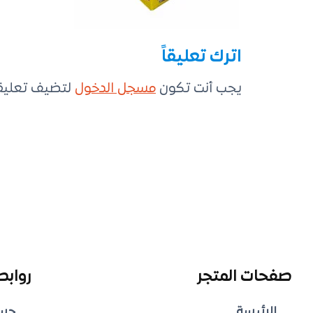
اترك تعليقاً
يجب أنت تكون
مسجل الدخول
لتضيف تعليقاً
صفحات المتجر
روابط
الرئيسة
حس