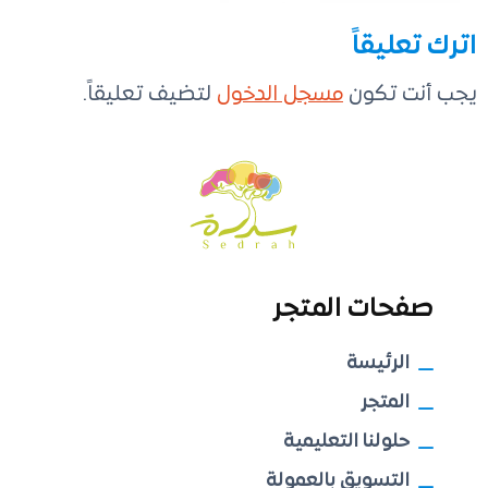
اترك تعليقاً
يجب أنت تكون
مسجل الدخول
لتضيف تعليقاً.
صفحات المتجر
الرئيسة
المتجر
حلولنا التعليمية
التسويق بالعمولة