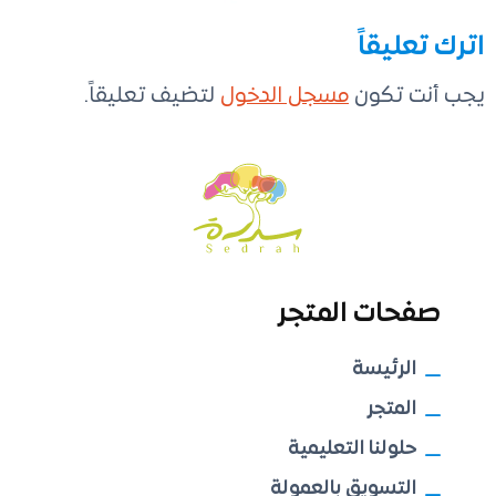
اترك تعليقاً
يجب أنت تكون
مسجل الدخول
لتضيف تعليقاً.
صفحات المتجر
الرئيسة
المتجر
حلولنا التعليمية
التسويق بالعمولة