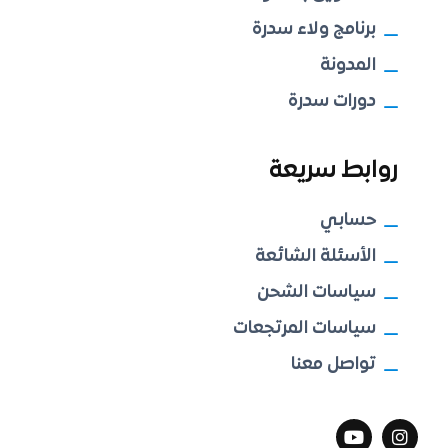
برنامج ولاء سدرة
المدونة
دورات سدرة
روابط سريعة
حسابي
الأسئلة الشائعة
سياسات الشحن
سياسات المرتجعات
تواصل معنا