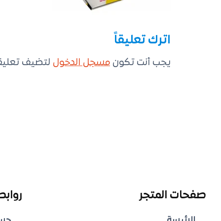
اترك تعليقاً
يجب أنت تكون
مسجل الدخول
لتضيف تعليقاً
صفحات المتجر
روابط
الرئيسة
حس