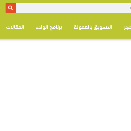
تجر
التسويق بالعمولة
برنامج الولاء
المقالات