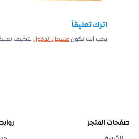
اترك تعليقاً
يجب أنت تكون
مسجل الدخول
لتضيف تعليقاً
صفحات المتجر
روابط
الرئيسة
حس