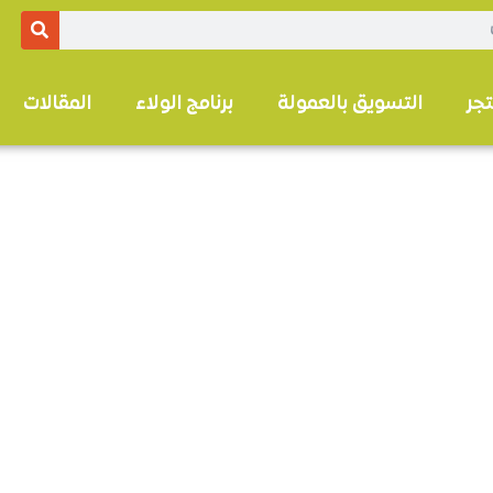
تجر
التسويق بالعمولة
برنامج الولاء
المقالات