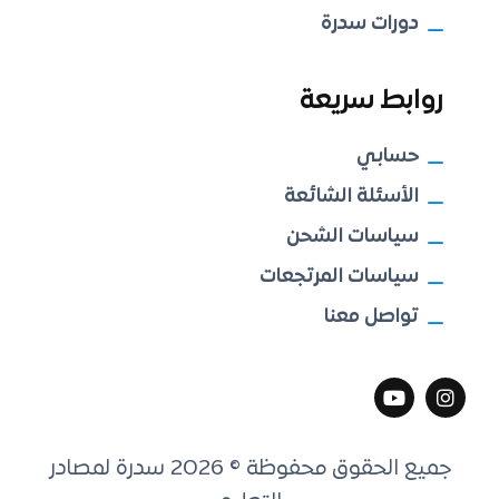
دورات سدرة
روابط سريعة
حسابي
الأسئلة الشائعة
سياسات الشحن
سياسات المرتجعات
تواصل معنا
جميع الحقوق محفوظة © 2026 سدرة لمصادر