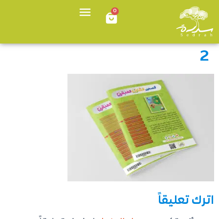
0
2
اترك تعليقاً