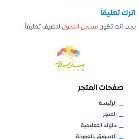
اترك تعليقاً
يجب أنت تكون
مسجل الدخول
لتضيف تعليقاً.
صفحات المتجر
الرئيسة
المتجر
حلولنا التعليمية
التسويق بالعمولة