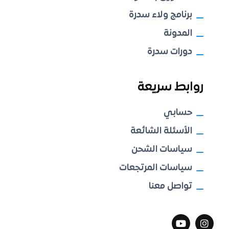
برنامج ولاء سدرة
المدونة
دورات سدرة
روابط سريعة
حسابي
الأسئلة الشائعة
سياسات الشحن
سياسات المرتجعات
تواصل معنا