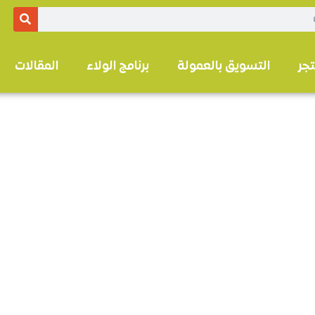
تجر
التسويق بالعمولة
برنامج الولاء
المقالات