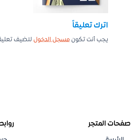
اترك تعليقاً
يجب أنت تكون
مسجل الدخول
لتضيف تعليقاً
صفحات المتجر
روابط
الرئيسة
حس