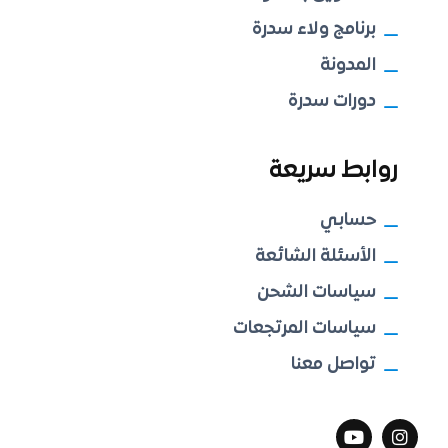
برنامج ولاء سدرة
المدونة
دورات سدرة
روابط سريعة
حسابي
الأسئلة الشائعة
سياسات الشحن
سياسات المرتجعات
تواصل معنا