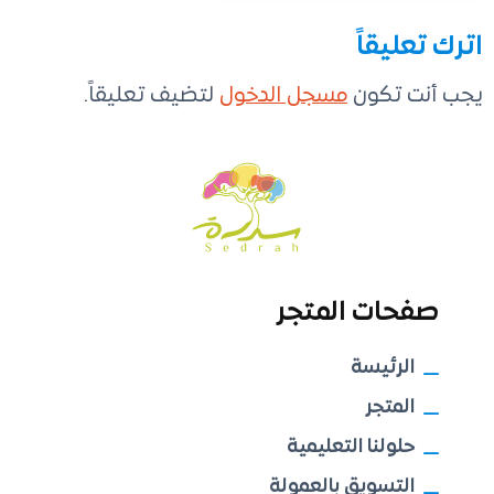
اترك تعليقاً
يجب أنت تكون
مسجل الدخول
لتضيف تعليقاً.
صفحات المتجر
الرئيسة
المتجر
حلولنا التعليمية
التسويق بالعمولة