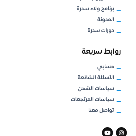
برنامج ولاء سدرة
المدونة
دورات سدرة
روابط سريعة
حسابي
الأسئلة الشائعة
سياسات الشحن
سياسات المرتجعات
تواصل معنا