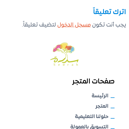
اترك تعليقاً
يجب أنت تكون
مسجل الدخول
لتضيف تعليقاً.
صفحات المتجر
الرئيسة
المتجر
حلولنا التعليمية
التسويق بالعمولة