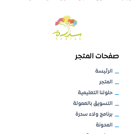
صفحات المتجر
الرئيسة
المتجر
حلولنا التعليمية
التسويق بالعمولة
برنامج ولاء سدرة
المدونة