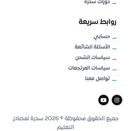
دورات سدرة
روابط سريعة
حسابي
الأسئلة الشائعة
سياسات الشحن
سياسات المرتجعات
تواصل معنا
جميع الحقوق محفوظة © 2026 سدرة لمصادر
التعليم