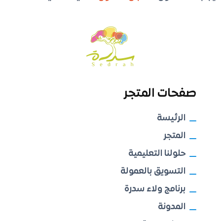
صفحات المتجر
الرئيسة
المتجر
حلولنا التعليمية
التسويق بالعمولة
برنامج ولاء سدرة
المدونة