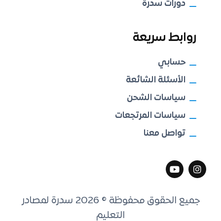
دورات سدرة
روابط سريعة
حسابي
الأسئلة الشائعة
سياسات الشحن
سياسات المرتجعات
تواصل معنا
جميع الحقوق محفوظة © 2026 سدرة لمصادر
التعليم