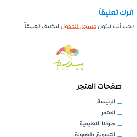
اترك تعليقاً
يجب أنت تكون
مسجل الدخول
لتضيف تعليقاً.
صفحات المتجر
الرئيسة
المتجر
حلولنا التعليمية
التسويق بالعمولة