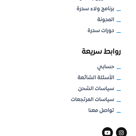
برنامج ولاء سدرة
المدونة
دورات سدرة
روابط سريعة
حسابي
الأسئلة الشائعة
سياسات الشحن
سياسات المرتجعات
تواصل معنا