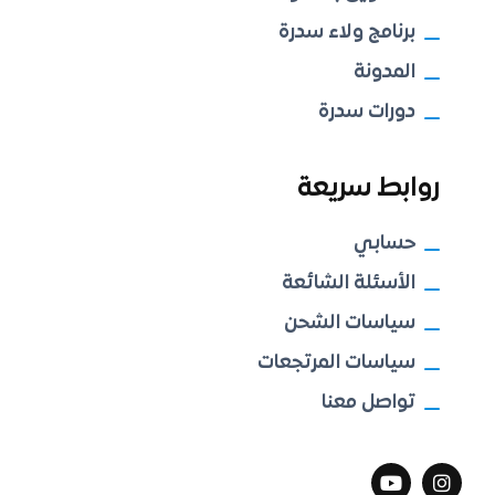
برنامج ولاء سدرة
المدونة
دورات سدرة
روابط سريعة
حسابي
الأسئلة الشائعة
سياسات الشحن
سياسات المرتجعات
تواصل معنا