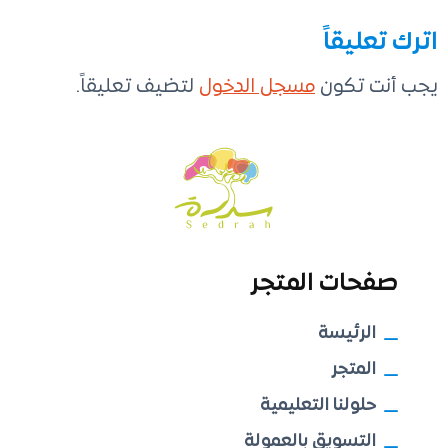
اترك تعليقاً
يجب أنت تكون
مسجل الدخول
لتضيف تعليقاً.
صفحات المتجر
الرئيسة
المتجر
حلولنا التعليمية
التسويق بالعمولة