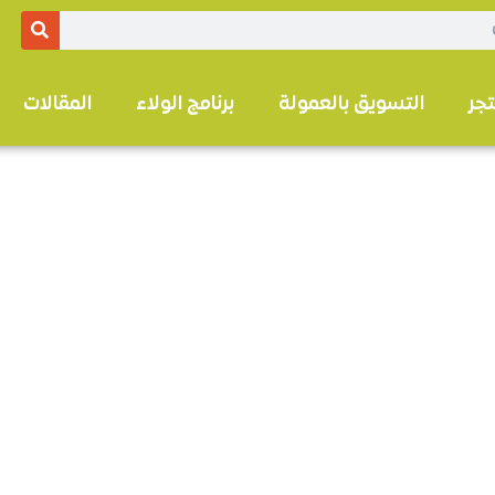
تجر
التسويق بالعمولة
برنامج الولاء
المقالات