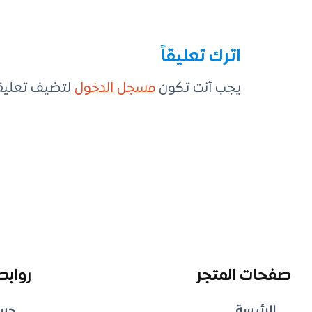
اترك تعليقاً
يجب أنت تكون
مسجل الدخول
لتضيف تعليقاً
صفحات المتجر
روابط
الرئيسة
حس