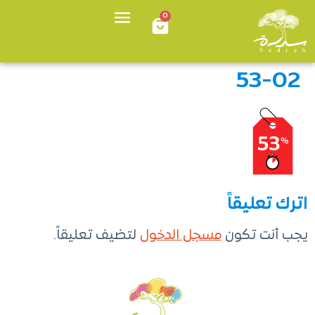
0
53-02
اترك تعليقاً
يجب أنت تكون
مسجل الدخول
لتضيف تعليقاً.