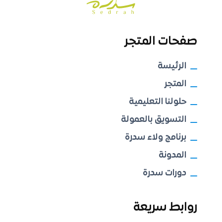
صفحات المتجر
الرئيسة
المتجر
حلولنا التعليمية
التسويق بالعمولة
برنامج ولاء سدرة
المدونة
دورات سدرة
روابط سريعة