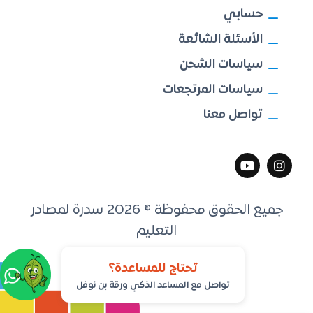
حسابي
الأسئلة الشائعة
سياسات الشحن
سياسات المرتجعات
تواصل معنا
جميع الحقوق محفوظة © 2026 سدرة لمصادر
التعليم
تطوير
مكين التقنية
تحتاج للمساعدة؟
تواصل مع المساعد الذكي ورقة بن نوفل