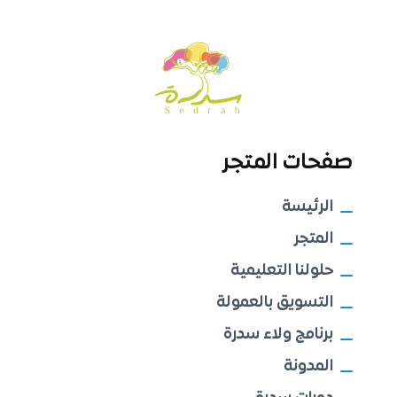
صفحات المتجر
الرئيسة
المتجر
حلولنا التعليمية
التسويق بالعمولة
برنامج ولاء سدرة
المدونة