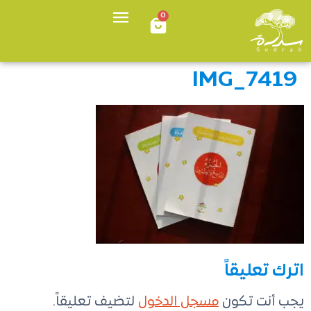
0
IMG_7419
اترك تعليقاً
يجب أنت تكون
مسجل الدخول
لتضيف تعليقاً.