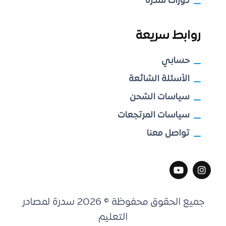
دورات سدرة
روابط سريعة
حسابي
الأسئلة الشائعة
سياسات الشحن
سياسات المرتجعات
تواصل معنا
جميع الحقوق محفوظة © 2026 سدرة لمصادر
التعليم