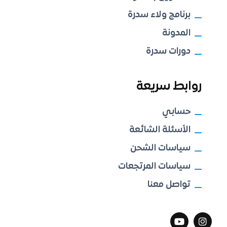
برنامج ولاء سدرة
المدونة
دورات سدرة
روابط سريعة
حسابي
الأسئلة الشائعة
سياسات الشحن
سياسات المرتجعات
تواصل معنا