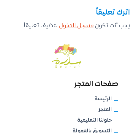
اترك تعليقاً
يجب أنت تكون
مسجل الدخول
لتضيف تعليقاً.
صفحات المتجر
الرئيسة
المتجر
حلولنا التعليمية
التسويق بالعمولة