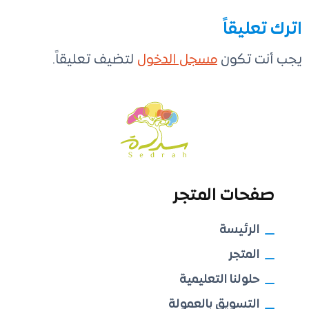
اترك تعليقاً
يجب أنت تكون
مسجل الدخول
لتضيف تعليقاً.
صفحات المتجر
الرئيسة
المتجر
حلولنا التعليمية
التسويق بالعمولة