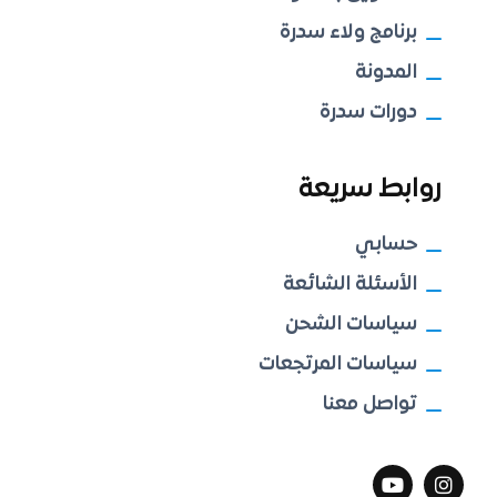
برنامج ولاء سدرة
المدونة
دورات سدرة
روابط سريعة
حسابي
الأسئلة الشائعة
سياسات الشحن
سياسات المرتجعات
تواصل معنا