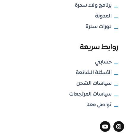
برنامج ولاء سدرة
المدونة
دورات سدرة
روابط سريعة
حسابي
الأسئلة الشائعة
سياسات الشحن
سياسات المرتجعات
تواصل معنا