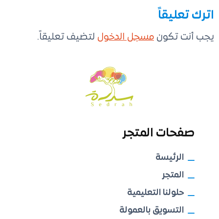
اترك تعليقاً
يجب أنت تكون
مسجل الدخول
لتضيف تعليقاً.
صفحات المتجر
الرئيسة
المتجر
حلولنا التعليمية
التسويق بالعمولة