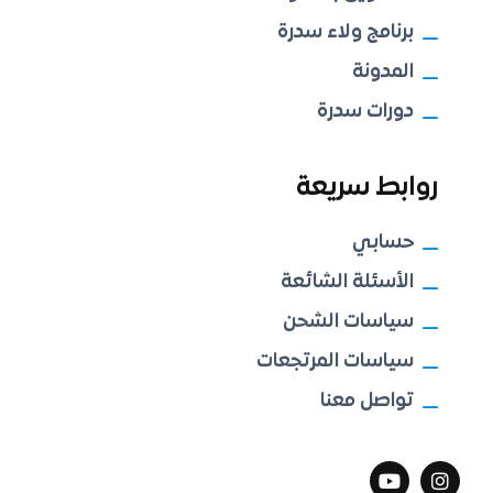
برنامج ولاء سدرة
المدونة
دورات سدرة
روابط سريعة
حسابي
الأسئلة الشائعة
سياسات الشحن
سياسات المرتجعات
تواصل معنا