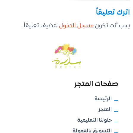
اترك تعليقاً
يجب أنت تكون
مسجل الدخول
لتضيف تعليقاً.
صفحات المتجر
الرئيسة
المتجر
حلولنا التعليمية
التسويق بالعمولة