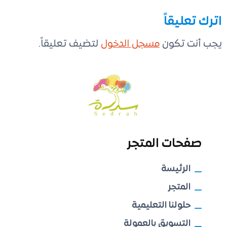
اترك تعليقاً
يجب أنت تكون
مسجل الدخول
لتضيف تعليقاً.
صفحات المتجر
الرئيسة
المتجر
حلولنا التعليمية
التسويق بالعمولة