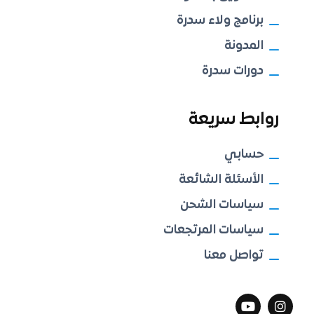
برنامج ولاء سدرة
المدونة
دورات سدرة
روابط سريعة
حسابي
الأسئلة الشائعة
سياسات الشحن
سياسات المرتجعات
تواصل معنا