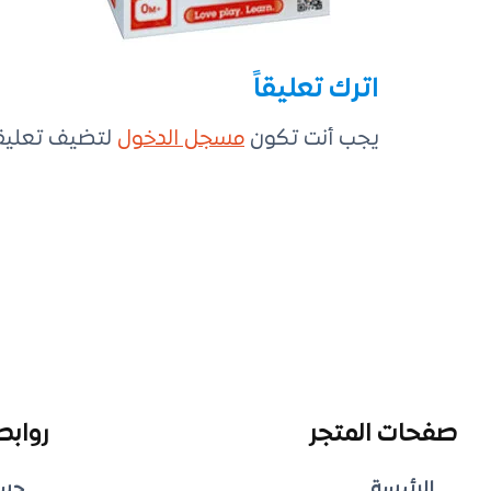
اترك تعليقاً
يجب أنت تكون
مسجل الدخول
لتضيف تعليقاً
صفحات المتجر
روابط
الرئيسة
حس