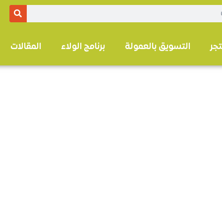
تجر
التسويق بالعمولة
برنامج الولاء
المقالات