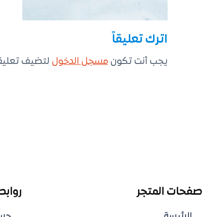
اترك تعليقاً
يجب أنت تكون
مسجل الدخول
لتضيف تعليقاً
صفحات المتجر
روابط
الرئيسة
حس