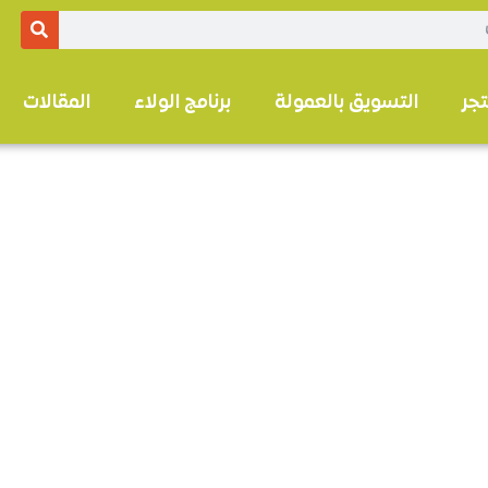
تجر
التسويق بالعمولة
برنامج الولاء
المقالات