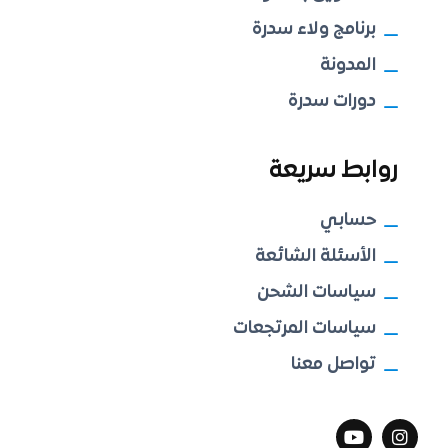
برنامج ولاء سدرة
المدونة
دورات سدرة
روابط سريعة
حسابي
الأسئلة الشائعة
سياسات الشحن
سياسات المرتجعات
تواصل معنا