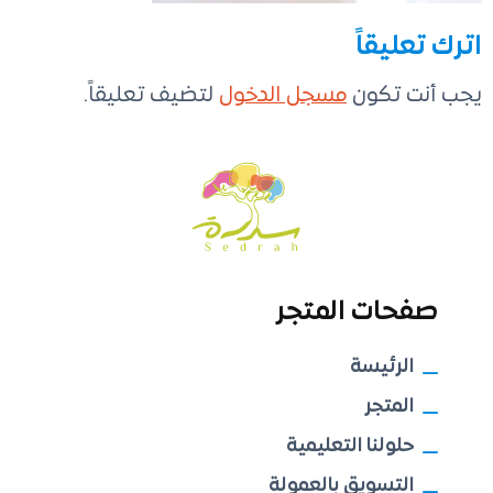
اترك تعليقاً
يجب أنت تكون
مسجل الدخول
لتضيف تعليقاً.
صفحات المتجر
الرئيسة
المتجر
حلولنا التعليمية
التسويق بالعمولة