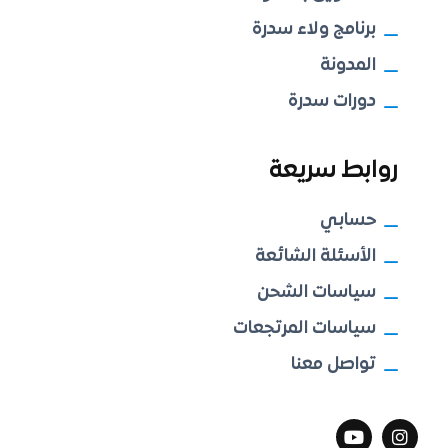
برنامج ولاء سدرة
المدونة
دورات سدرة
روابط سريعة
حسابي
الأسئلة الشائعة
سياسات الشحن
سياسات المرتجعات
تواصل معنا