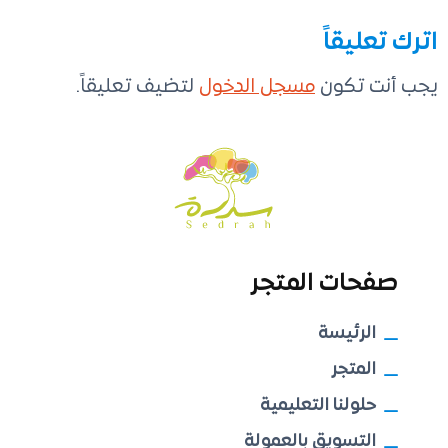
اترك تعليقاً
يجب أنت تكون
مسجل الدخول
لتضيف تعليقاً.
صفحات المتجر
الرئيسة
المتجر
حلولنا التعليمية
التسويق بالعمولة