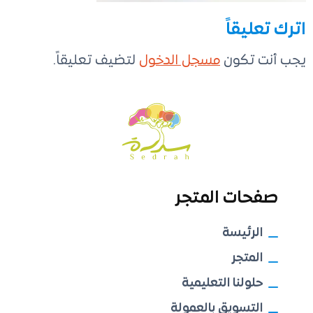
اترك تعليقاً
يجب أنت تكون
مسجل الدخول
لتضيف تعليقاً.
صفحات المتجر
الرئيسة
المتجر
حلولنا التعليمية
التسويق بالعمولة