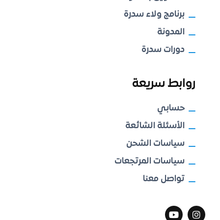
برنامج ولاء سدرة
المدونة
دورات سدرة
روابط سريعة
حسابي
الأسئلة الشائعة
سياسات الشحن
سياسات المرتجعات
تواصل معنا