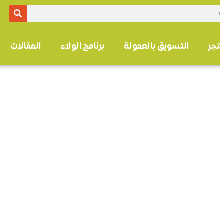
تجر
التسويق بالعمولة
برنامج الولاء
المقالات