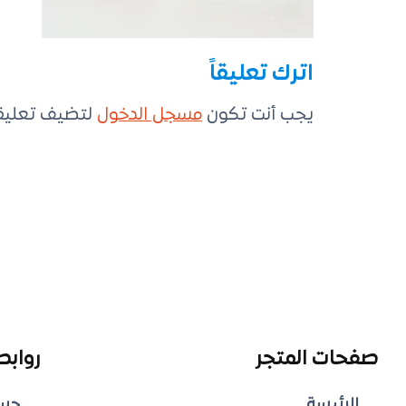
اترك تعليقاً
يجب أنت تكون
مسجل الدخول
لتضيف تعليقاً
صفحات المتجر
روابط
الرئيسة
حس