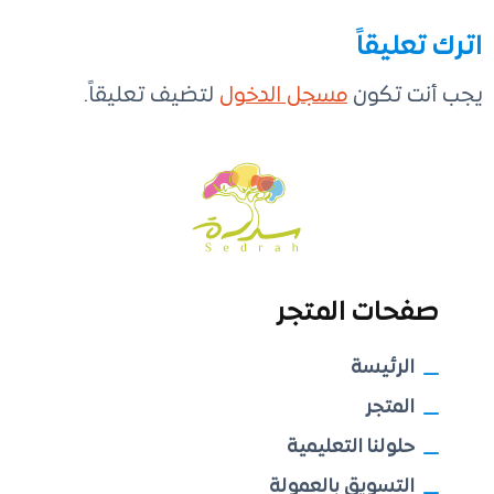
اترك تعليقاً
يجب أنت تكون
مسجل الدخول
لتضيف تعليقاً.
صفحات المتجر
الرئيسة
المتجر
حلولنا التعليمية
التسويق بالعمولة