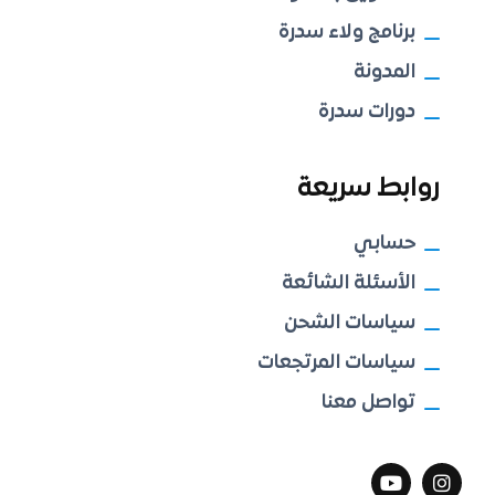
برنامج ولاء سدرة
المدونة
دورات سدرة
روابط سريعة
حسابي
الأسئلة الشائعة
سياسات الشحن
سياسات المرتجعات
تواصل معنا