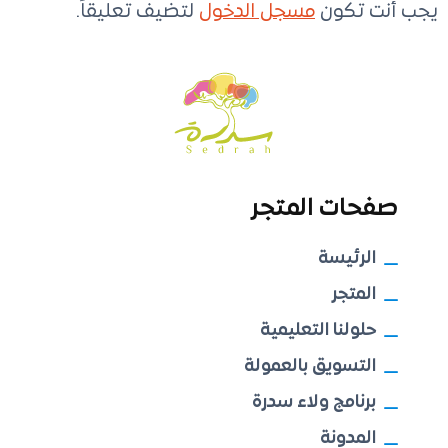
يجب أنت تكون
مسجل الدخول
لتضيف تعليقاً.
صفحات المتجر
الرئيسة
المتجر
حلولنا التعليمية
التسويق بالعمولة
برنامج ولاء سدرة
المدونة