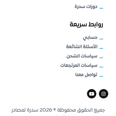
دورات سدرة
روابط سريعة
حسابي
الأسئلة الشائعة
سياسات الشحن
سياسات المرتجعات
تواصل معنا
جميع الحقوق محفوظة © 2026 سدرة لمصادر