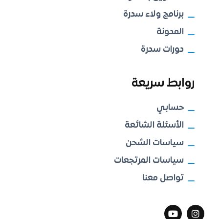
برنامج ولاء سدرة
المدونة
دورات سدرة
روابط سريعة
حسابي
الأسئلة الشائعة
سياسات الشحن
سياسات المرتجعات
تواصل معنا