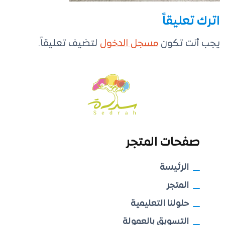
اترك تعليقاً
يجب أنت تكون
مسجل الدخول
لتضيف تعليقاً.
صفحات المتجر
الرئيسة
المتجر
حلولنا التعليمية
التسويق بالعمولة