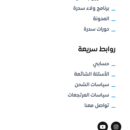
برنامج ولاء سدرة
المدونة
دورات سدرة
روابط سريعة
حسابي
الأسئلة الشائعة
سياسات الشحن
سياسات المرتجعات
تواصل معنا