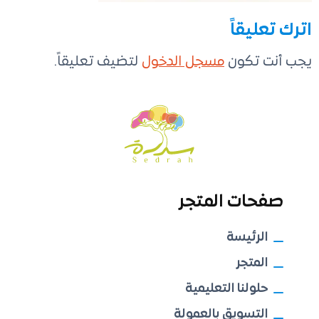
اترك تعليقاً
يجب أنت تكون
مسجل الدخول
لتضيف تعليقاً.
صفحات المتجر
الرئيسة
المتجر
حلولنا التعليمية
التسويق بالعمولة