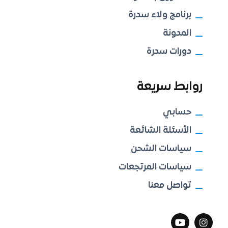
برنامج ولاء سدرة
المدونة
دورات سدرة
روابط سريعة
حسابي
الأسئلة الشائعة
سياسات الشحن
سياسات المرتجعات
تواصل معنا