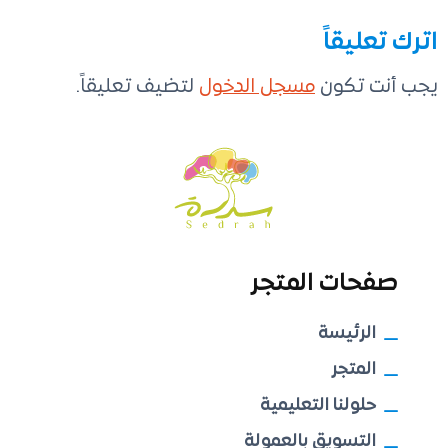
اترك تعليقاً
يجب أنت تكون
مسجل الدخول
لتضيف تعليقاً.
صفحات المتجر
الرئيسة
المتجر
حلولنا التعليمية
التسويق بالعمولة