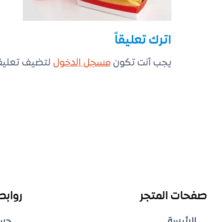
اترك تعليقاً
يجب أنت تكون
مسجل الدخول
لتضيف تعليقاً
صفحات المتجر
روابط
الرئيسة
حس