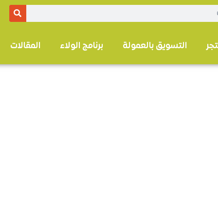
تجر
التسويق بالعمولة
برنامج الولاء
المقالات