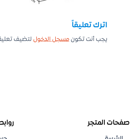
اترك تعليقاً
يجب أنت تكون
مسجل الدخول
لتضيف تعليقاً
صفحات المتجر
روابط
الرئيسة
حس