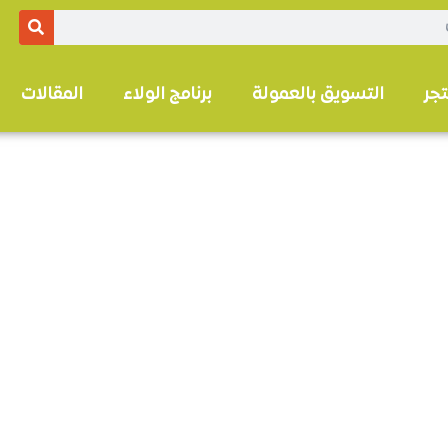
تجر
التسويق بالعمولة
برنامج الولاء
المقالات